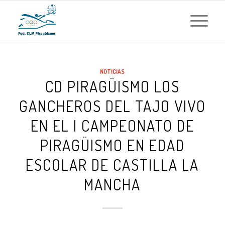
NOTICIAS
CD PIRAGÜISMO LOS
GANCHEROS DEL TAJO VIVO
EN EL I CAMPEONATO DE
PIRAGÜISMO EN EDAD
ESCOLAR DE CASTILLA LA
MANCHA