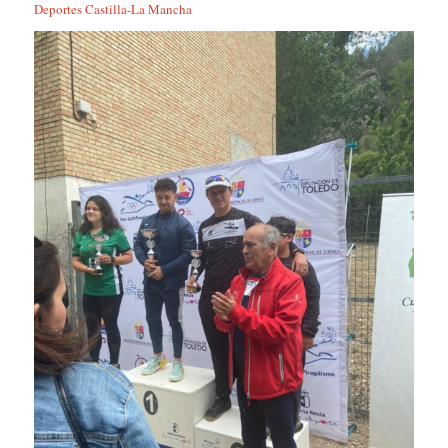
Deportes Castilla-La Mancha